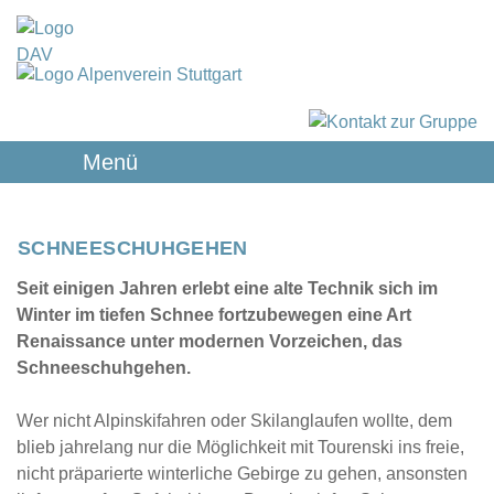
Menü
SCHNEESCHUHGEHEN
Seit einigen Jahren erlebt eine alte Technik sich im
Winter im tiefen Schnee fortzubewegen eine Art
Renaissance unter modernen Vorzeichen, das
Schneeschuhgehen.
Wer nicht Alpinskifahren oder Skilanglaufen wollte, dem
blieb jahrelang nur die Möglichkeit mit Tourenski ins freie,
nicht präparierte winterliche Gebirge zu gehen, ansonsten