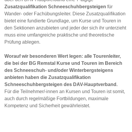
Zusatzqualifikation Schneeschuhbergsteigen
für
Wander- oder Fachübungsleiter. Diese Zusatzqualifikation
bietet eine fundierte Grundlage, um Kurse und Touren in
den Sektionen anzubieten und jeder der sich ihr unterzieht
muss eine umfangreiche praktische und theoretische
Prüfung ablegen.
Worauf wir besonderen Wert legen: alle Tourenleiter,
die bei der BG Remstal Kurse und Touren im Bereich
des Schneeschuh- und/oder Winterbergsteigens
anbieten haben die Zusatzqualifikation
Schneeschuhbergsteigen des DAV-Hauptverband.
Für die Teilnehmer/-innen an Kursen und Touren ist somit,
auch durch regelmäßige Fortbildungen, maximale
Kompetenz und Sicherheit gewährleistet.