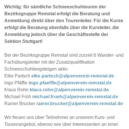
Wichtig: für sämtliche Schneeschuhtouren der
Bezirksgruppe Remstal erfolgt die Beratung und
Anmeldung direkt über den Tourenleiter. Für die Kurse
erfolgt die Beratung ebenfalls über die Kursleiter, die
Anmeldung jedoch über die Geschäftsstelle der
Sektion Stuttgart!
Bei der Bezirksgruppe Remstal sind zurzeit 6 Wander- und
Fachübungsleiter mit der Zusatzqualifikation
Schneeschuhbergsteigen aktiv:
Elke Partsch
elke.partsch@alpenverein-remstal.de
Ingo Pfäffle
ingo.pfaeffle@alpenverein-remstal.de
Klaus Rohn
klaus.rohn@alpenverein-remstal.de
Michael Früh
michael.frueh@alpenverein-remstal.de
Rainer Brucker
rainer.brucker@alpenverein-remstal.de
Wir freuen uns über Teilnehmer an unserem Kurs- und
Tourenangebot, ebenso wie über Interessenten an einer