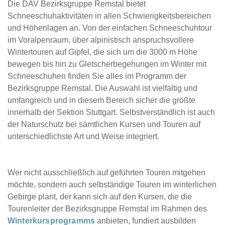
Die DAV Bezirksgruppe Remstal bietet
Schneeschuhaktivitäten in allen Schwierigkeitsbereichen
und Höhenlagen an. Von der einfachen Schneeschuhtour
im Voralpenraum, über alpinistisch anspruchsvollere
Wintertouren auf Gipfel, die sich um die 3000 m Höhe
bewegen bis hin zu Gletscherbegehungen im Winter mit
Schneeschuhen finden Sie alles im Programm der
Bezirksgruppe Remstal. Die Auswahl ist vielfältig und
umfangreich und in diesem Bereich sicher die größte
innerhalb der Sektion Stuttgart. Selbstverständlich ist auch
der Naturschutz bei sämtlichen Kursen und Touren auf
unterschiedlichste Art und Weise integriert.
Wer nicht ausschließlich auf geführten Touren mitgehen
möchte, sondern auch selbständige Touren im winterlichen
Gebirge plant, der kann sich auf den Kursen, die die
Tourenleiter der Bezirksgruppe Remstal im Rahmen des
Winterkursprogramms
anbieten, fundiert ausbilden