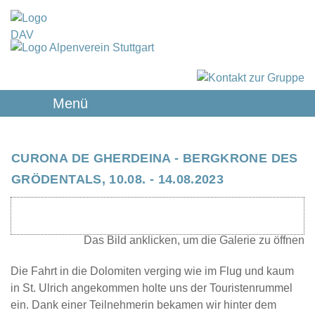
Menü
CURONA DE GHERDEINA - BERGKRONE DES
GRÖDENTALS, 10.08. - 14.08.2023
Die Fahrt in die Dolomiten verging wie im Flug und kaum
in St. Ulrich angekommen holte uns der Touristenrummel
ein. Dank einer Teilnehmerin bekamen wir hinter dem