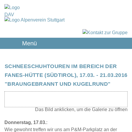
Menü
SCHNEESCHUHTOUREN IM BEREICH DER
FANES-HÜTTE (SÜDTIROL), 17.03. - 21.03.2016
"BRAUNGEBRANNT UND KUGELRUND"
Donnerstag, 17.03.
:
Wie gewohnt treffen wir uns am P&M-Parkplatz an der