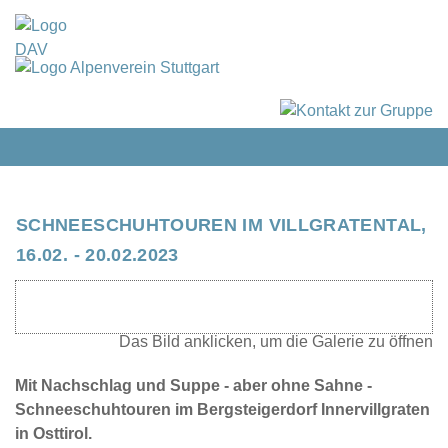
SCHNEESCHUHTOUREN IM VILLGRATENTAL,
16.02. - 20.02.2023
Mit Nachschlag und Suppe - aber ohne Sahne -
Schneeschuhtouren im Bergsteigerdorf Innervillgraten
in Osttirol.