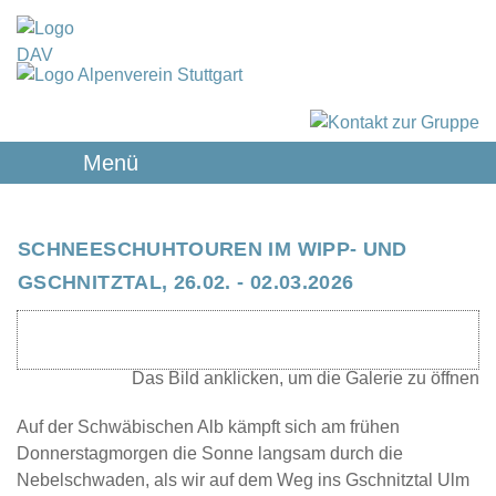
Menü
SCHNEESCHUHTOUREN IM WIPP- UND
GSCHNITZTAL, 26.02. - 02.03.2026
Auf der Schwäbischen Alb kämpft sich am frühen
Donnerstagmorgen die Sonne langsam durch die
Nebelschwaden, als wir auf dem Weg ins Gschnitztal Ulm