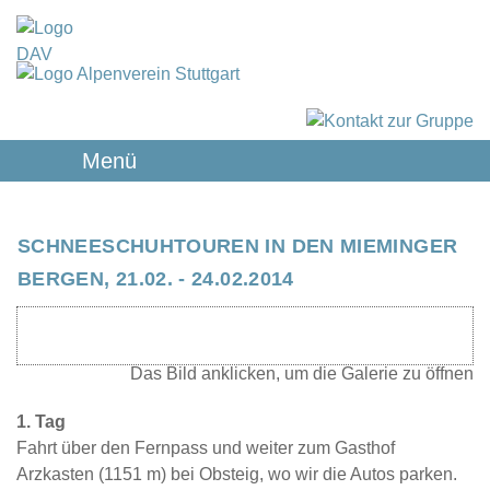
Menü
SCHNEESCHUHTOUREN IN DEN MIEMINGER
BERGEN, 21.02. - 24.02.2014
1. Tag
Fahrt über den Fernpass und weiter zum Gasthof
Arzkasten (1151 m) bei Obsteig, wo wir die Autos parken.