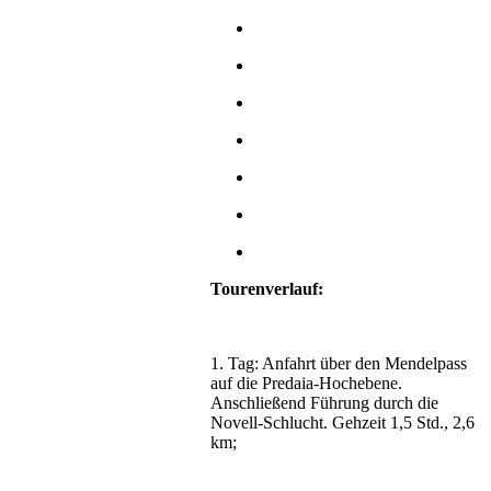
Tourenverlauf:
1. Tag: Anfahrt über den Mendelpass
auf die Predaia-Hochebene.
Anschließend Führung durch die
Novell-Schlucht. Gehzeit 1,5 Std., 2,6
km;