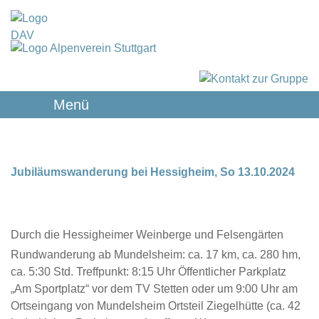
Menü
Jubiläumswanderung bei Hessigheim, So 13.10.2024
Durch die Hessigheimer Weinberge und Felsengärten
Rundwanderung ab Mundelsheim: ca. 17 km, ca. 280 hm,
ca. 5:30 Std. Treffpunkt: 8:15 Uhr Öffentlicher Parkplatz
„Am Sportplatz“ vor dem TV Stetten oder um 9:00 Uhr am
Ortseingang von Mundelsheim Ortsteil Ziegelhütte (ca. 42