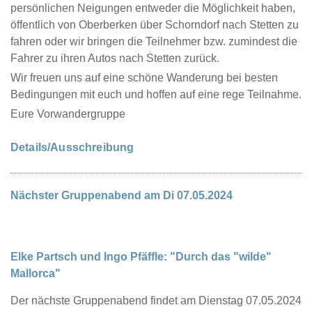
persönlichen Neigungen entweder die Möglichkeit haben,
öffentlich von Oberberken über Schorndorf nach Stetten zu
fahren oder wir bringen die Teilnehmer bzw. zumindest die
Fahrer zu ihren Autos nach Stetten zurück.
Wir freuen uns auf eine schöne Wanderung bei besten
Bedingungen mit euch und hoffen auf eine rege Teilnahme.
Eure Vorwandergruppe
Details/Ausschreibung
Nächster Gruppenabend am Di 07.05.2024
Elke Partsch und Ingo Pfäffle: "Durch das "wilde"
Mallorca"
Der nächste Gruppenabend findet am Dienstag 07.05.2024