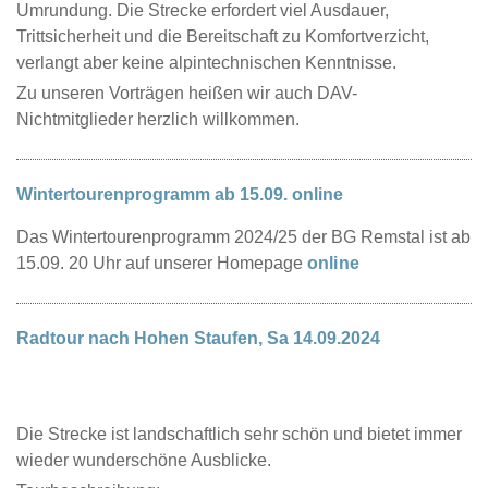
Umrundung. Die Strecke erfordert viel Ausdauer,
Trittsicherheit und die Bereitschaft zu Komfortverzicht,
verlangt aber keine alpintechnischen Kenntnisse.
Zu unseren Vorträgen heißen wir auch DAV-
Nichtmitglieder herzlich willkommen.
Wintertourenprogramm ab 15.09. online
Das Wintertourenprogramm 2024/25 der BG Remstal ist ab
15.09. 20 Uhr auf unserer Homepage
online
Radtour nach Hohen Staufen, Sa 14.09.2024
Die Strecke ist landschaftlich sehr schön und bietet immer
wieder wunderschöne Ausblicke.