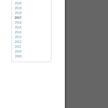
2020
2019
2018
2017
2016
2015
2014
2013
2012
2011
2010
2009